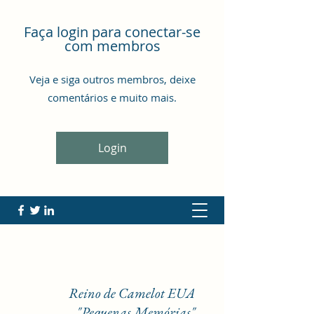
Faça login para conectar-se
com membros
Veja e siga outros membros, deixe
comentários e muito mais.
Login
Reino de Camelot EUA
"Pequenas Memórias"