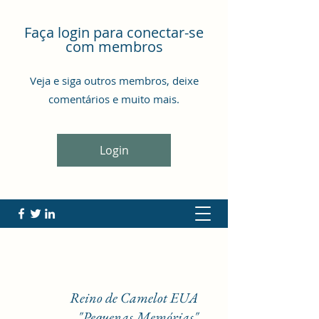
Faça login para conectar-se
com membros
Veja e siga outros membros, deixe
comentários e muito mais.
Login
Reino de Camelot EUA
"Pequenas Memórias"