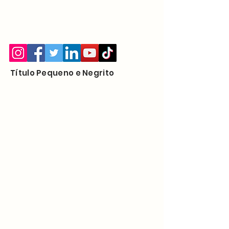
Título Pequeno e Negrito