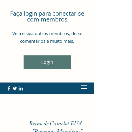
Faça login para conectar-se
com membros
Veja e siga outros membros, deixe
comentários e muito mais.
Login
Reino de Camelot EUA
"Pequenas Memórias"