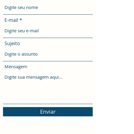
E-mail
Sujeito
Mensagem
Enviar