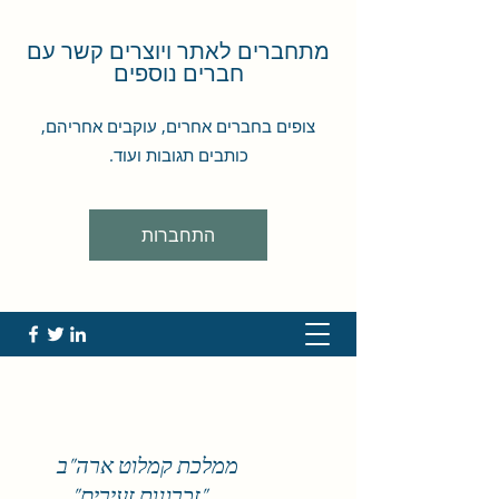
מתחברים לאתר ויוצרים קשר עם
חברים נוספים
צופים בחברים אחרים, עוקבים אחריהם,
כותבים תגובות ועוד.
התחברות
ממלכת קמלוט ארה"ב
"זכרונות זעירים"