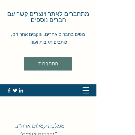
מתחברים לאתר ויוצרים קשר עם
חברים נוספים
צופים בחברים אחרים, עוקבים אחריהם,
כותבים תגובות ועוד.
התחברות
ממלכת קמלוט ארה"ב
"זכרונות זעירים"