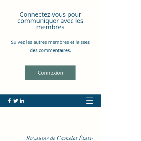
Connectez-vous pour
communiquer avec les
membres
Suivez les autres membres et laissez
des commentaires.
Connexion
Royaume de Camelot États-