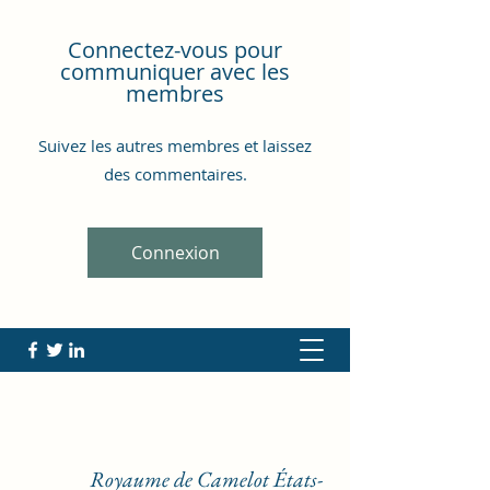
Connectez-vous pour
communiquer avec les
membres
Suivez les autres membres et laissez
des commentaires.
Connexion
Royaume de Camelot États-