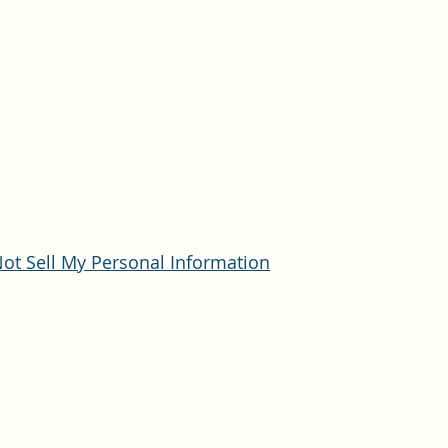
ot Sell My Personal Information