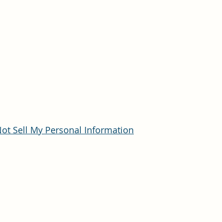
ot Sell My Personal Information