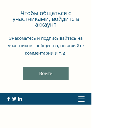
Чтобы общаться с
участниками, войдите в
аккаунт
Знакомьтесь и подписывайтесь на
участников сообщества, оставляйте
комментарии и т. д.
Войти