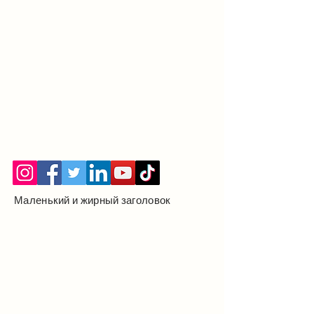
Маленький и жирный заголовок