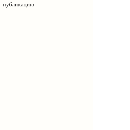
публикацию