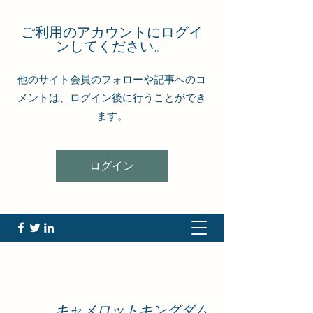
ご利用のアカウントにログイ
ンしてください。
他のサイト会員のフォローや記事へのコ
メントは、ログイン後に行うことができ
ます。
ログイン
キャメロットキングダム